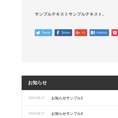
サンプルテキストサンプルテキスト。
Tweet
Share
+1
Hatena
お知らせ
お知らせサンプル1
2020.09.17
お知らせサンプル2
2020.09.17