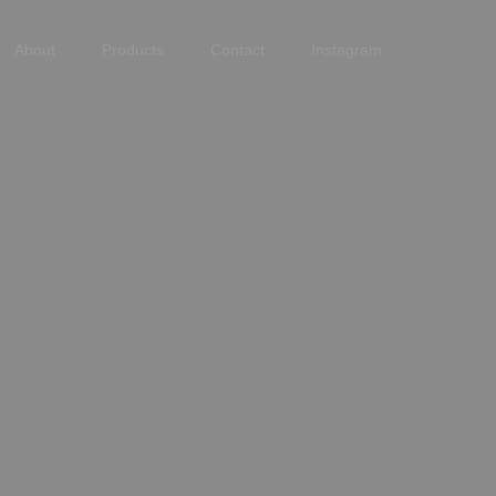
About
Products
Contact
Instagram
。