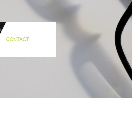
CONTACT