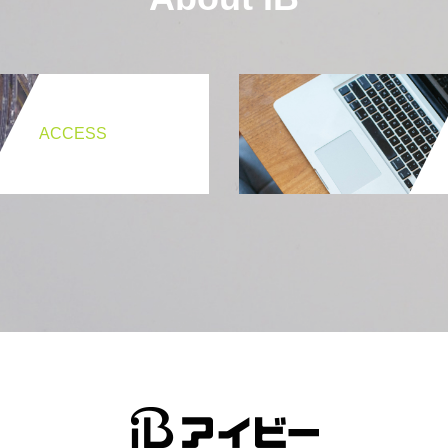
ACCESS