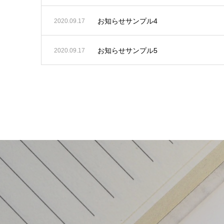
お知らせサンプル4
2020.09.17
お知らせサンプル5
2020.09.17