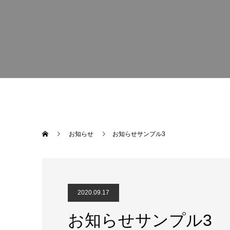
お知らせ
お知らせサンプル3
2020.09.17
お知らせサンプル3